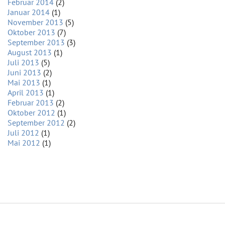
Februar 2014
(2)
Januar 2014
(1)
November 2013
(5)
Oktober 2013
(7)
September 2013
(3)
August 2013
(1)
Juli 2013
(5)
Juni 2013
(2)
Mai 2013
(1)
April 2013
(1)
Februar 2013
(2)
Oktober 2012
(1)
September 2012
(2)
Juli 2012
(1)
Mai 2012
(1)