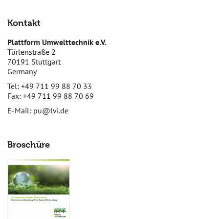
Kontakt
Plattform Umwelttechnik e.V.
Türlenstraße 2
70191 Stuttgart
Germany
Tel: +49 711 99 88 70 33
Fax: +49 711 99 88 70 69
E-Mail:
pu@lvi.de
Broschüre