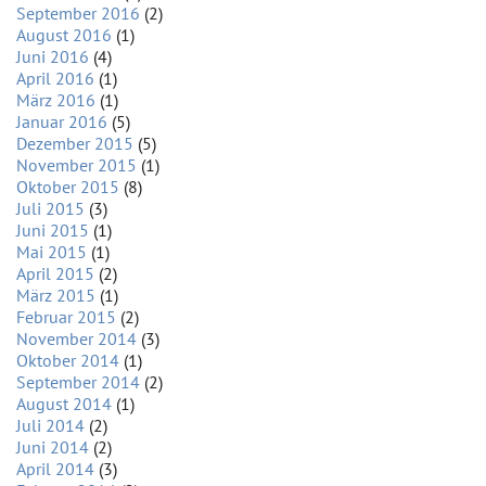
September 2016
(2)
August 2016
(1)
Juni 2016
(4)
April 2016
(1)
März 2016
(1)
Januar 2016
(5)
Dezember 2015
(5)
November 2015
(1)
Oktober 2015
(8)
Juli 2015
(3)
Juni 2015
(1)
Mai 2015
(1)
April 2015
(2)
März 2015
(1)
Februar 2015
(2)
November 2014
(3)
Oktober 2014
(1)
September 2014
(2)
August 2014
(1)
Juli 2014
(2)
Juni 2014
(2)
April 2014
(3)