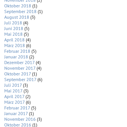
November 2018
(2)
Oktober 2018
(1)
September 2018
(1)
August 2018
(3)
Juli 2018
(4)
Juni 2018
(5)
Mai 2018
(5)
April 2018
(4)
März 2018
(6)
Februar 2018
(5)
Januar 2018
(2)
Dezember 2017
(4)
November 2017
(4)
Oktober 2017
(1)
September 2017
(6)
Juli 2017
(3)
Mai 2017
(3)
April 2017
(2)
März 2017
(6)
Februar 2017
(5)
Januar 2017
(1)
November 2016
(3)
Oktober 2016
(1)