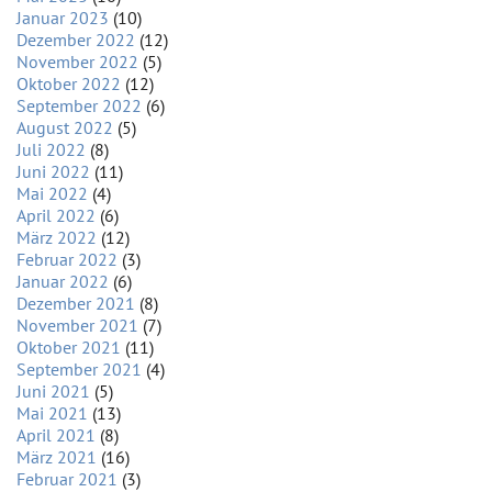
Januar 2023
(10)
Dezember 2022
(12)
November 2022
(5)
Oktober 2022
(12)
September 2022
(6)
August 2022
(5)
Juli 2022
(8)
Juni 2022
(11)
Mai 2022
(4)
April 2022
(6)
März 2022
(12)
Februar 2022
(3)
Januar 2022
(6)
Dezember 2021
(8)
November 2021
(7)
Oktober 2021
(11)
September 2021
(4)
Juni 2021
(5)
Mai 2021
(13)
April 2021
(8)
März 2021
(16)
Februar 2021
(3)