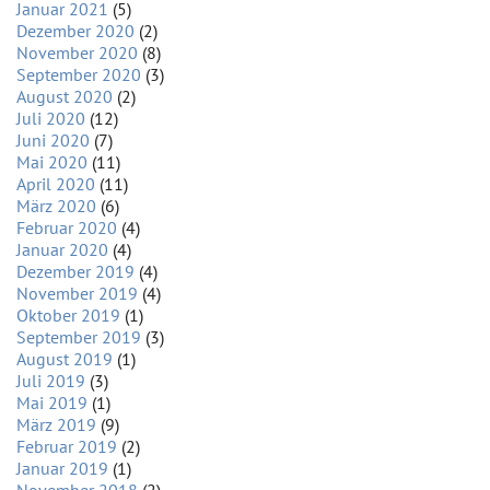
Januar 2021
(5)
Dezember 2020
(2)
November 2020
(8)
September 2020
(3)
August 2020
(2)
Juli 2020
(12)
Juni 2020
(7)
Mai 2020
(11)
April 2020
(11)
März 2020
(6)
Februar 2020
(4)
Januar 2020
(4)
Dezember 2019
(4)
November 2019
(4)
Oktober 2019
(1)
September 2019
(3)
August 2019
(1)
Juli 2019
(3)
Mai 2019
(1)
März 2019
(9)
Februar 2019
(2)
Januar 2019
(1)