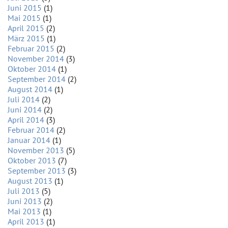
Juni 2015
(1)
Mai 2015
(1)
April 2015
(2)
März 2015
(1)
Februar 2015
(2)
November 2014
(3)
Oktober 2014
(1)
September 2014
(2)
August 2014
(1)
Juli 2014
(2)
Juni 2014
(2)
April 2014
(3)
Februar 2014
(2)
Januar 2014
(1)
November 2013
(5)
Oktober 2013
(7)
September 2013
(3)
August 2013
(1)
Juli 2013
(5)
Juni 2013
(2)
Mai 2013
(1)
April 2013
(1)