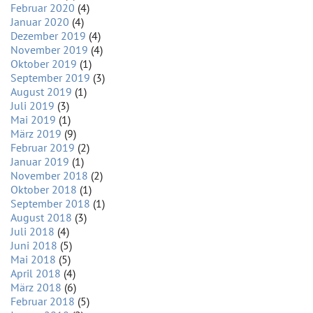
Februar 2020
(4)
Januar 2020
(4)
Dezember 2019
(4)
November 2019
(4)
Oktober 2019
(1)
September 2019
(3)
August 2019
(1)
Juli 2019
(3)
Mai 2019
(1)
März 2019
(9)
Februar 2019
(2)
Januar 2019
(1)
November 2018
(2)
Oktober 2018
(1)
September 2018
(1)
August 2018
(3)
Juli 2018
(4)
Juni 2018
(5)
Mai 2018
(5)
April 2018
(4)
März 2018
(6)
Februar 2018
(5)