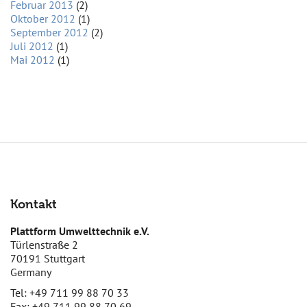
Februar 2013
(2)
Oktober 2012
(1)
September 2012
(2)
Juli 2012
(1)
Mai 2012
(1)
Kontakt
Plattform Umwelttechnik e.V.
Türlenstraße 2
70191 Stuttgart
Germany
Tel: +49 711 99 88 70 33
Fax: +49 711 99 88 70 69