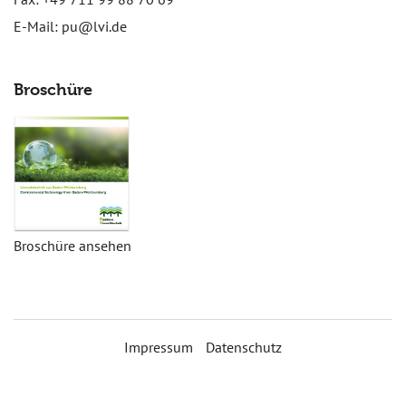
E-Mail:
pu@lvi.de
Broschüre
Broschüre ansehen
Impressum
Datenschutz