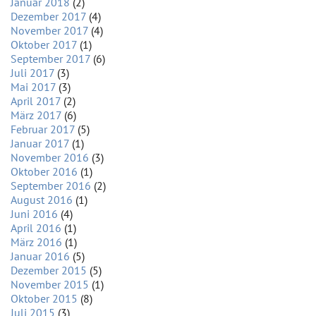
Januar 2018
(2)
Dezember 2017
(4)
November 2017
(4)
Oktober 2017
(1)
September 2017
(6)
Juli 2017
(3)
Mai 2017
(3)
April 2017
(2)
März 2017
(6)
Februar 2017
(5)
Januar 2017
(1)
November 2016
(3)
Oktober 2016
(1)
September 2016
(2)
August 2016
(1)
Juni 2016
(4)
April 2016
(1)
März 2016
(1)
Januar 2016
(5)
Dezember 2015
(5)
November 2015
(1)
Oktober 2015
(8)
Juli 2015
(3)