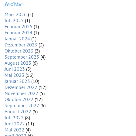
Archiv
März 2026
(2)
Juli 2025
(1)
Februar 2025
(1)
Februar 2024
(1)
Januar 2024
(1)
Dezember 2023
(3)
Oktober 2023
(2)
September 2023
(4)
August 2023
(6)
Juni 2023
(5)
Mai 2023
(16)
Januar 2023
(10)
Dezember 2022
(12)
November 2022
(5)
Oktober 2022
(12)
September 2022
(6)
August 2022
(5)
Juli 2022
(8)
Juni 2022
(11)
Mai 2022
(4)
April 2022
(6)