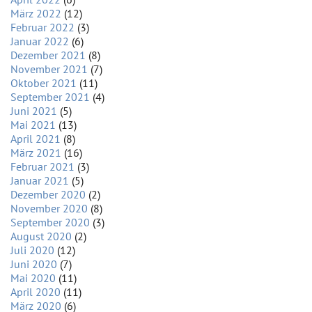
März 2022
(12)
Februar 2022
(3)
Januar 2022
(6)
Dezember 2021
(8)
November 2021
(7)
Oktober 2021
(11)
September 2021
(4)
Juni 2021
(5)
Mai 2021
(13)
April 2021
(8)
März 2021
(16)
Februar 2021
(3)
Januar 2021
(5)
Dezember 2020
(2)
November 2020
(8)
September 2020
(3)
August 2020
(2)
Juli 2020
(12)
Juni 2020
(7)
Mai 2020
(11)
April 2020
(11)
März 2020
(6)