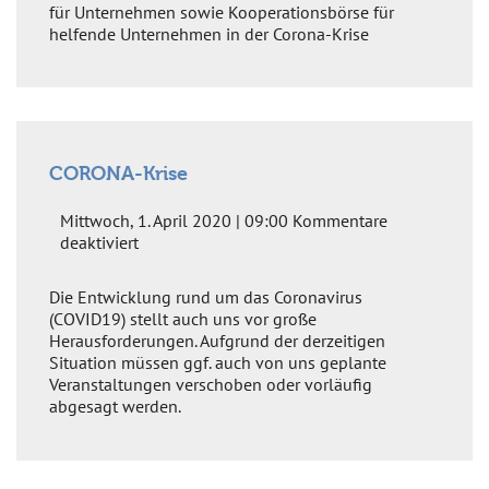
für Unternehmen sowie Kooperationsbörse für
helfende Unternehmen in der Corona-Krise
CORONA-Krise
Mittwoch, 1. April 2020 | 09:00
Kommentare
für
deaktiviert
CORONA-
Krise
Die Entwicklung rund um das Coronavirus
(COVID19) stellt auch uns vor große
Herausforderungen. Aufgrund der derzeitigen
Situation müssen ggf. auch von uns geplante
Veranstaltungen verschoben oder vorläufig
abgesagt werden.