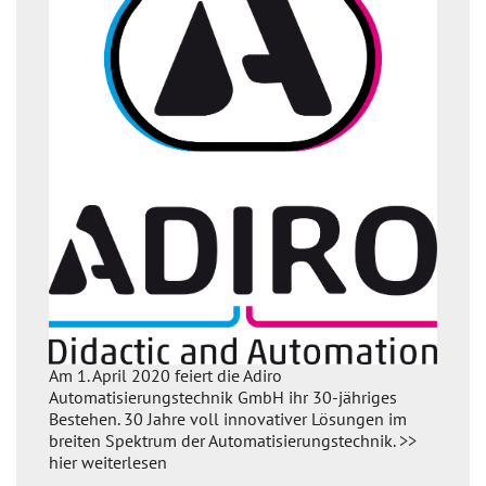
Am 1. April 2020 feiert die Adiro
Automatisierungstechnik GmbH ihr 30-jähriges
Bestehen. 30 Jahre voll innovativer Lösungen im
breiten Spektrum der Automatisierungstechnik. >>
hier weiterlesen