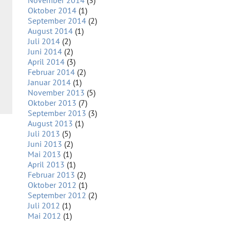
November 2014
(3)
Oktober 2014
(1)
September 2014
(2)
August 2014
(1)
Juli 2014
(2)
Juni 2014
(2)
April 2014
(3)
Februar 2014
(2)
Januar 2014
(1)
November 2013
(5)
Oktober 2013
(7)
September 2013
(3)
August 2013
(1)
Juli 2013
(5)
Juni 2013
(2)
Mai 2013
(1)
April 2013
(1)
Februar 2013
(2)
Oktober 2012
(1)
September 2012
(2)
Juli 2012
(1)
Mai 2012
(1)