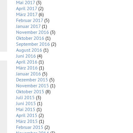
Mai 2017
(3)
April 2017
(2)
März 2017
(6)
Februar 2017
(5)
Januar 2017
(1)
November 2016
(3)
Oktober 2016
(1)
September 2016
(2)
August 2016
(1)
Juni 2016
(4)
April 2016
(1)
März 2016
(1)
Januar 2016
(5)
Dezember 2015
(5)
November 2015
(1)
Oktober 2015
(8)
Juli 2015
(3)
Juni 2015
(1)
Mai 2015
(1)
April 2015
(2)
März 2015
(1)
Februar 2015
(2)