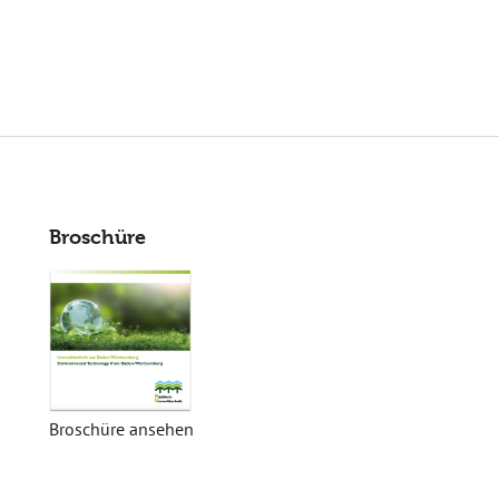
Broschüre
Broschüre ansehen