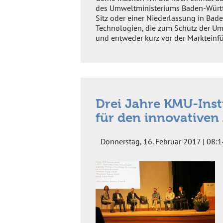
des Umweltministeriums Baden-Würt
Sitz oder einer Niederlassung in Ba
Technologien, die zum Schutz der Um
und entweder kurz vor der Markteinfü
Drei Jahre KMU-Ins
für den innovativen
Donnerstag, 16. Februar 2017 | 08:1