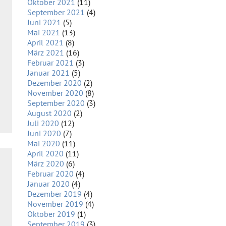
Oktober 2021
(11)
September 2021
(4)
Juni 2021
(5)
Mai 2021
(13)
April 2021
(8)
März 2021
(16)
Februar 2021
(3)
Januar 2021
(5)
Dezember 2020
(2)
November 2020
(8)
September 2020
(3)
August 2020
(2)
Juli 2020
(12)
Juni 2020
(7)
Mai 2020
(11)
April 2020
(11)
März 2020
(6)
Februar 2020
(4)
Januar 2020
(4)
Dezember 2019
(4)
November 2019
(4)
Oktober 2019
(1)
September 2019
(3)