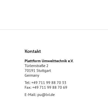
Kontakt
Plattform Umwelttechnik e.V.
Türlenstraße 2
70191 Stuttgart
Germany
Tel: +49 711 99 88 70 33
Fax: +49 711 99 88 70 69
E-Mail:
pu@lvi.de