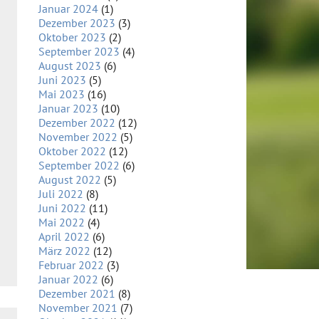
Januar 2024
(1)
Dezember 2023
(3)
Oktober 2023
(2)
September 2023
(4)
August 2023
(6)
Juni 2023
(5)
Mai 2023
(16)
Januar 2023
(10)
Dezember 2022
(12)
November 2022
(5)
Oktober 2022
(12)
September 2022
(6)
August 2022
(5)
Juli 2022
(8)
Juni 2022
(11)
Mai 2022
(4)
April 2022
(6)
März 2022
(12)
Februar 2022
(3)
Januar 2022
(6)
Dezember 2021
(8)
November 2021
(7)