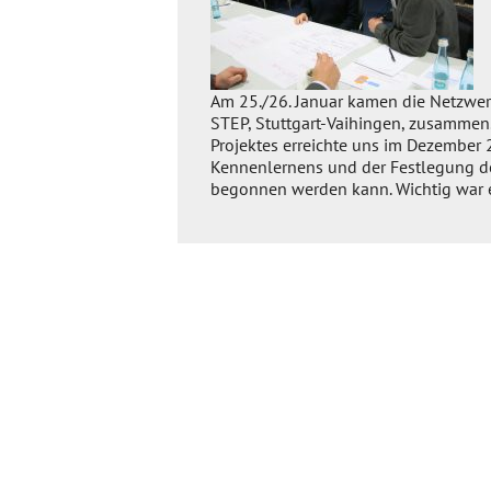
Am 25./26. Januar kamen die Netzwer
STEP, Stuttgart-Vaihingen, zusammen
Projektes erreichte uns im Dezember
Kennenlernens und der Festlegung der
begonnen werden kann. Wichtig war e