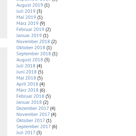
August 2019
(1)
Juli 2019
(3)
Mai 2019
(1)
März 2019
(9)
Februar 2019
(2)
Januar 2019
(1)
November 2018
(2)
Oktober 2018
(1)
September 2018
(1)
August 2018
(3)
Juli 2018
(4)
Juni 2018
(5)
Mai 2018
(5)
April 2018
(4)
März 2018
(6)
Februar 2018
(5)
Januar 2018
(2)
Dezember 2017
(4)
November 2017
(4)
Oktober 2017
(1)
September 2017
(6)
Juli 2017
(3)