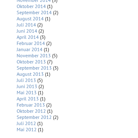
November 2014
(3)
Oktober 2014
(1)
September 2014
(2)
August 2014
(1)
Juli 2014
(2)
Juni 2014
(2)
April 2014
(3)
Februar 2014
(2)
Januar 2014
(1)
November 2013
(5)
Oktober 2013
(7)
September 2013
(3)
August 2013
(1)
Juli 2013
(5)
Juni 2013
(2)
Mai 2013
(1)
April 2013
(1)
Februar 2013
(2)
Oktober 2012
(1)
September 2012
(2)
Juli 2012
(1)
Mai 2012
(1)