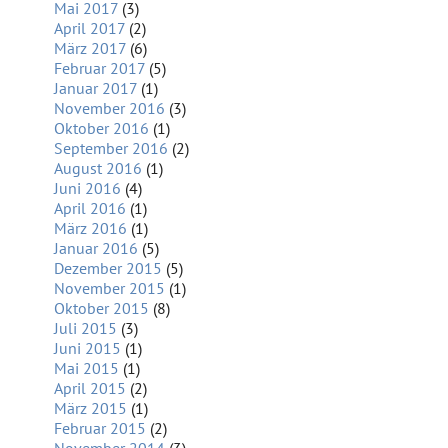
Mai 2017
(3)
April 2017
(2)
März 2017
(6)
Februar 2017
(5)
Januar 2017
(1)
November 2016
(3)
Oktober 2016
(1)
September 2016
(2)
August 2016
(1)
Juni 2016
(4)
April 2016
(1)
März 2016
(1)
Januar 2016
(5)
Dezember 2015
(5)
November 2015
(1)
Oktober 2015
(8)
Juli 2015
(3)
Juni 2015
(1)
Mai 2015
(1)
April 2015
(2)
März 2015
(1)
Februar 2015
(2)