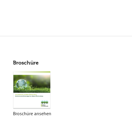
Broschüre
Broschüre ansehen