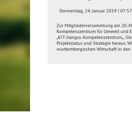
Donnerstag, 24. Januar 2019 | 07:57
Zur Mitgliederversammlung am 20. Nov
Kompetenzzentrum für Umwelt und Ener
„KIT-Jiangsu Kompetenzzentrum„. Sie 
Projektstatus und Strategie heraus. W
württembergischen Wirtschaft in den 