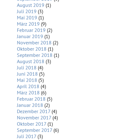
August 2019
(1)
Juli 2019
(3)
Mai 2019
(1)
März 2019
(9)
Februar 2019
(2)
Januar 2019
(1)
November 2018
(2)
Oktober 2018
(1)
September 2018
(1)
August 2018
(3)
Juli 2018
(4)
Juni 2018
(5)
Mai 2018
(5)
April 2018
(4)
März 2018
(6)
Februar 2018
(5)
Januar 2018
(2)
Dezember 2017
(4)
November 2017
(4)
Oktober 2017
(1)
September 2017
(6)
Juli 2017
(3)