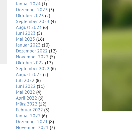
Januar 2024
(1)
Dezember 2023
(3)
Oktober 2023
(2)
September 2023
(4)
August 2023
(6)
Juni 2023
(5)
Mai 2023
(16)
Januar 2023
(10)
Dezember 2022
(12)
November 2022
(5)
Oktober 2022
(12)
September 2022
(6)
August 2022
(5)
Juli 2022
(8)
Juni 2022
(11)
Mai 2022
(4)
April 2022
(6)
März 2022
(12)
Februar 2022
(3)
Januar 2022
(6)
Dezember 2021
(8)
November 2021
(7)