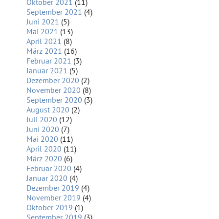
Oktober 2021
(11)
September 2021
(4)
Juni 2021
(5)
Mai 2021
(13)
April 2021
(8)
März 2021
(16)
Februar 2021
(3)
Januar 2021
(5)
Dezember 2020
(2)
November 2020
(8)
September 2020
(3)
August 2020
(2)
Juli 2020
(12)
Juni 2020
(7)
Mai 2020
(11)
April 2020
(11)
März 2020
(6)
Februar 2020
(4)
Januar 2020
(4)
Dezember 2019
(4)
November 2019
(4)
Oktober 2019
(1)
September 2019
(3)