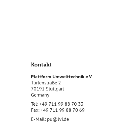
Kontakt
Plattform Umwelttechnik e.V.
Türlenstraße 2
70191 Stuttgart
Germany
Tel: +49 711 99 88 70 33
Fax: +49 711 99 88 70 69
E-Mail:
pu@lvi.de