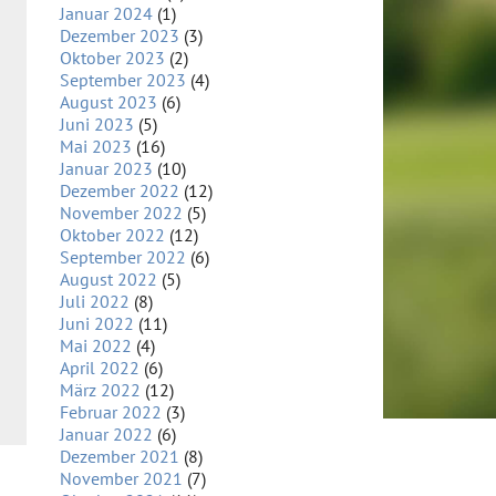
Januar 2024
(1)
Dezember 2023
(3)
Oktober 2023
(2)
September 2023
(4)
August 2023
(6)
Juni 2023
(5)
Mai 2023
(16)
Januar 2023
(10)
Dezember 2022
(12)
November 2022
(5)
Oktober 2022
(12)
September 2022
(6)
August 2022
(5)
Juli 2022
(8)
Juni 2022
(11)
Mai 2022
(4)
April 2022
(6)
März 2022
(12)
Februar 2022
(3)
Januar 2022
(6)
Dezember 2021
(8)
November 2021
(7)