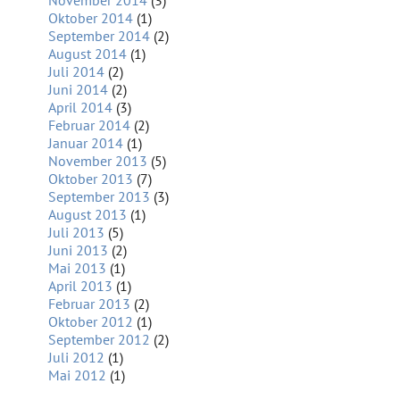
November 2014
(3)
Oktober 2014
(1)
September 2014
(2)
August 2014
(1)
Juli 2014
(2)
Juni 2014
(2)
April 2014
(3)
Februar 2014
(2)
Januar 2014
(1)
November 2013
(5)
Oktober 2013
(7)
September 2013
(3)
August 2013
(1)
Juli 2013
(5)
Juni 2013
(2)
Mai 2013
(1)
April 2013
(1)
Februar 2013
(2)
Oktober 2012
(1)
September 2012
(2)
Juli 2012
(1)
Mai 2012
(1)