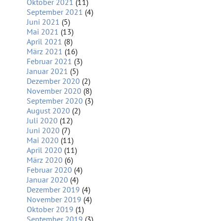
Oktober 2021
(11)
September 2021
(4)
Juni 2021
(5)
Mai 2021
(13)
April 2021
(8)
März 2021
(16)
Februar 2021
(3)
Januar 2021
(5)
Dezember 2020
(2)
November 2020
(8)
September 2020
(3)
August 2020
(2)
Juli 2020
(12)
Juni 2020
(7)
Mai 2020
(11)
April 2020
(11)
März 2020
(6)
Februar 2020
(4)
Januar 2020
(4)
Dezember 2019
(4)
November 2019
(4)
Oktober 2019
(1)
September 2019
(3)