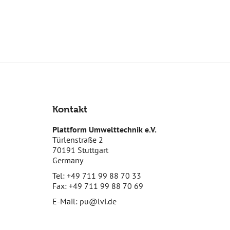
Kontakt
Plattform Umwelttechnik e.V.
Türlenstraße 2
70191 Stuttgart
Germany
Tel: +49 711 99 88 70 33
Fax: +49 711 99 88 70 69
E-Mail:
pu@lvi.de