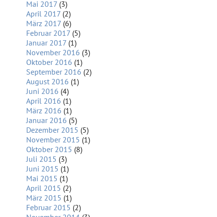
Mai 2017
(3)
April 2017
(2)
März 2017
(6)
Februar 2017
(5)
Januar 2017
(1)
November 2016
(3)
Oktober 2016
(1)
September 2016
(2)
August 2016
(1)
Juni 2016
(4)
April 2016
(1)
März 2016
(1)
Januar 2016
(5)
Dezember 2015
(5)
November 2015
(1)
Oktober 2015
(8)
Juli 2015
(3)
Juni 2015
(1)
Mai 2015
(1)
April 2015
(2)
März 2015
(1)
Februar 2015
(2)