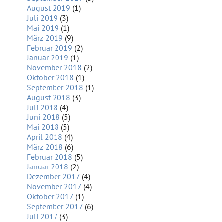
August 2019
(1)
Juli 2019
(3)
Mai 2019
(1)
März 2019
(9)
Februar 2019
(2)
Januar 2019
(1)
November 2018
(2)
Oktober 2018
(1)
September 2018
(1)
August 2018
(3)
Juli 2018
(4)
Juni 2018
(5)
Mai 2018
(5)
April 2018
(4)
März 2018
(6)
Februar 2018
(5)
Januar 2018
(2)
Dezember 2017
(4)
November 2017
(4)
Oktober 2017
(1)
September 2017
(6)
Juli 2017
(3)