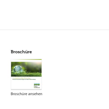
Broschüre
Broschüre ansehen