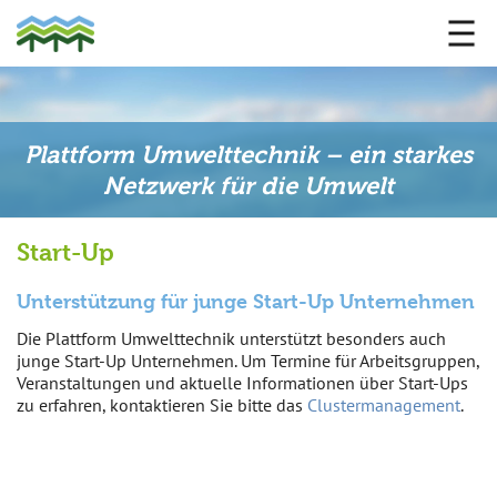
Plattform Umwelttechnik – ein starkes
Netzwerk für die Umwelt
Start-Up
Unterstützung für junge Start-Up Unternehmen
Die Plattform Umwelttechnik unterstützt besonders auch
junge Start-Up Unternehmen. Um Termine für Arbeitsgruppen,
Veranstaltungen und aktuelle Informationen über Start-Ups
zu erfahren, kontaktieren Sie bitte das
Clustermanagement
.