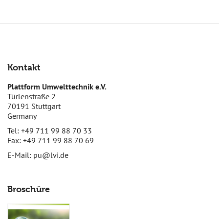
Kontakt
Plattform Umwelttechnik e.V.
Türlenstraße 2
70191 Stuttgart
Germany
Tel: +49 711 99 88 70 33
Fax: +49 711 99 88 70 69
E-Mail:
pu@lvi.de
Broschüre