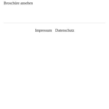
Broschüre ansehen
Impressum
Datenschutz