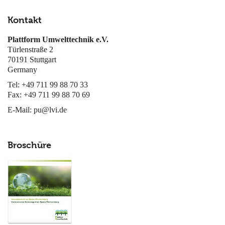
Kontakt
Plattform Umwelttechnik e.V.
Türlenstraße 2
70191 Stuttgart
Germany
Tel: +49 711 99 88 70 33
Fax: +49 711 99 88 70 69
E-Mail:
pu@lvi.de
Broschüre