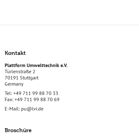
Kontakt
Plattform Umwelttechnik e.V.
Türlenstraße 2
70191 Stuttgart
Germany
Tel: +49 711 99 88 70 33
Fax: +49 711 99 88 70 69
E-Mail:
pu@lvi.de
Broschüre