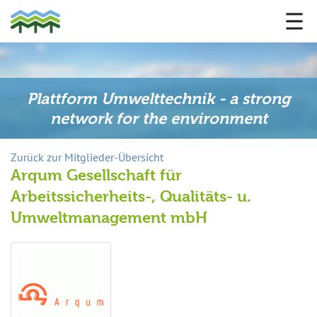
Plattform Umwelttechnik - a strong
network for the environment
Zurück zur Mitglieder-Übersicht
Arqum Gesellschaft für
Arbeitssicherheits-, Qualitäts- u.
Umweltmanagement mbH