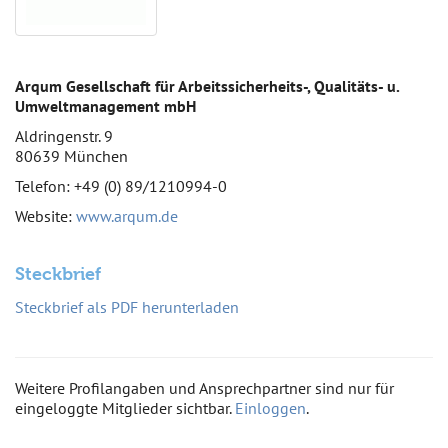
Arqum Gesellschaft für Arbeitssicherheits-, Qualitäts- u.
Umweltmanagement mbH
Aldringenstr. 9
80639 München
Telefon: +49 (0) 89/1210994-0
Website:
www.arqum.de
Steckbrief
Steckbrief als PDF herunterladen
Weitere Profilangaben und Ansprechpartner sind nur für
eingeloggte Mitglieder sichtbar.
Einloggen
.