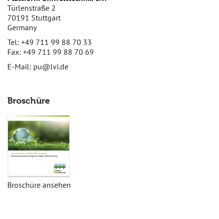
Türlenstraße 2
70191 Stuttgart
Germany
Tel: +49 711 99 88 70 33
Fax: +49 711 99 88 70 69
E-Mail:
pu@lvi.de
Broschüre
Broschüre ansehen