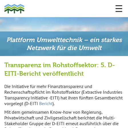
Plattform Umwelttechnik – ein starkes
Netzwerk für die Umwelt
Transparenz im Rohstoffsektor: 5. D-
EITI-Bericht veröffentlicht
Die Initiative für mehr Finanztransparenz und
Rechenschaftspflicht im Rohstoffsektor (Extractive Industries
Transparency Initiative -EITI) hat ihren fünften Gesamtbericht
vorgelegt (D-EITI
Bericht
).
Mit dem gemeinsamen Know-how von Regierung,
Privatwirtschaft und Zivilgesellschaft berichtet die Multi-
Stakeholder Gruppe der D-EITI erneut ausführlich über die