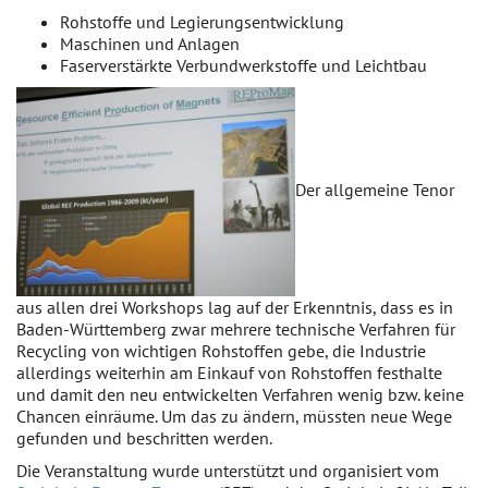
Rohstoffe und Legierungsentwicklung
Maschinen und Anlagen
Faserverstärkte Verbundwerkstoffe und Leichtbau
Der allgemeine Tenor
aus allen drei Workshops lag auf der Erkenntnis, dass es in
Baden-Württemberg zwar mehrere technische Verfahren für
Recycling von wichtigen Rohstoffen gebe, die Industrie
allerdings weiterhin am Einkauf von Rohstoffen festhalte
und damit den neu entwickelten Verfahren wenig bzw. keine
Chancen einräume. Um das zu ändern, müssten neue Wege
gefunden und beschritten werden.
Die Veranstaltung wurde unterstützt und organisiert vom