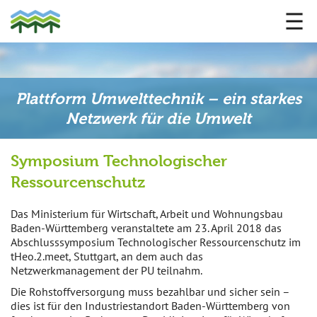
Plattform Umwelttechnik – ein starkes
Netzwerk für die Umwelt
Symposium Technologischer
Ressourcenschutz
Das Ministerium für Wirtschaft, Arbeit und Wohnungsbau
Baden-Württemberg veranstaltete am 23. April 2018 das
Abschlusssymposium Technologischer Ressourcenschutz im
tHeo.2.meet, Stuttgart, an dem auch das
Netzwerkmanagement der PU teilnahm.
Die Rohstoffversorgung muss bezahlbar und sicher sein –
dies ist für den Industriestandort Baden-Württemberg von