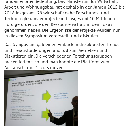
fundamentaler Bedeutung. Das Ministerium für Wirtschaft,
Arbeit und Wohnungsbau hat deshalb in den Jahren 2015 bis
2018 insgesamt 29 wirtschaftsnahe Forschungs- und
Technologietransferprojekte mit insgesamt 10 Millionen
Euro gefördert, die den Ressourcenschutz in den Fokus
genommen haben. Die Ergebnisse der Projekte wurden nun
in diesem Symposium vorgestellt und diskutiert.
Das Symposium gab einen Einblick in die aktuellen Trends
und Herausforderungen und lud zum Vernetzen und
Diskutieren ein. Die verschiedenen Forschungsgruppen
präsentierten sich und man konnte die Plattform zum
Austausch und Diskurs nutzen.