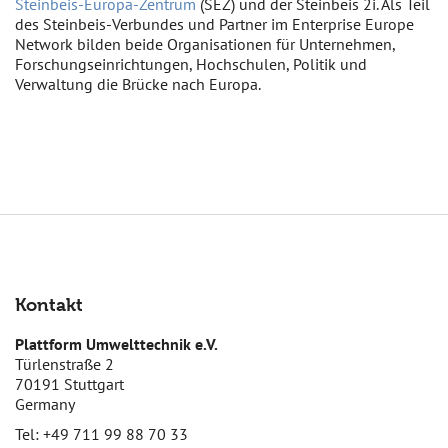
Steinbeis-Europa-Zentrum
(SEZ) und der Steinbeis 2i. Als Teil
des Steinbeis-Verbundes und Partner im Enterprise Europe
Network bilden beide Organisationen für Unternehmen,
Forschungseinrichtungen, Hochschulen, Politik und
Verwaltung die Brücke nach Europa.
Kontakt
Plattform Umwelttechnik e.V.
Türlenstraße 2
70191 Stuttgart
Germany
Tel: +49 711 99 88 70 33