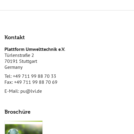
Kontakt
Plattform Umwelttechnik e.V.
Türlenstraße 2
70191 Stuttgart
Germany
Tel: +49 711 99 88 70 33
Fax: +49 711 99 88 70 69
E-Mail:
pu@lvi.de
Broschüre