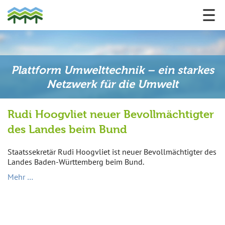
Plattform Umwelttechnik – ein starkes
Netzwerk für die Umwelt
Rudi Hoogvliet neuer Bevollmächtigter
des Landes beim Bund
Staatssekretär Rudi Hoogvliet ist neuer Bevollmächtigter des
Landes Baden-Württemberg beim Bund.
Mehr …