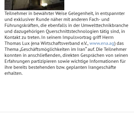
Teilnehmer in bewährter Weise Gelegenheit, in entspannter
und exklusiver Runde näher mit anderen Fach- und
Führungskräften, die ebenfalls in der Umwelttechnikbranche
und dazugehörigen Querschnittstechnologien tätig sind, in
Kontakt zu treten. In seinem Impulsvortrag griff Herrn
Thomas Lux (ena Wirtschaftsverband e.V.,
www.ena.ag
) das
Thema „Geschäftsmöglichkeiten im Iran“ auf. Die Teilnehmer
konnten in anschließenden, direkten Gesprächen von seinen
Erfahrungen partizipieren sowie wichtige Informationen für
ihre bereits bestehenden bzw. geplanten Irangeschäfte
erhalten.