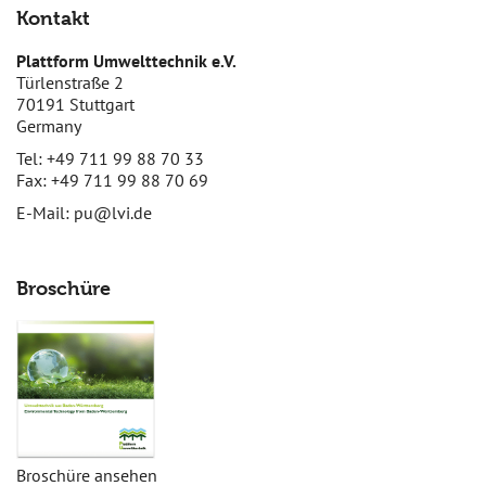
Kontakt
Plattform Umwelttechnik e.V.
Türlenstraße 2
70191 Stuttgart
Germany
Tel: +49 711 99 88 70 33
Fax: +49 711 99 88 70 69
E-Mail:
pu@lvi.de
Broschüre
Broschüre ansehen