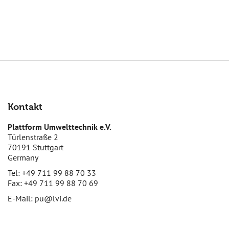
Kontakt
Plattform Umwelttechnik e.V.
Türlenstraße 2
70191 Stuttgart
Germany
Tel: +49 711 99 88 70 33
Fax: +49 711 99 88 70 69
E-Mail:
pu@lvi.de