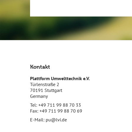
Kontakt
Plattform Umwelttechnik e.V.
Türlenstraße 2
70191 Stuttgart
Germany
Tel: +49 711 99 88 70 33
Fax: +49 711 99 88 70 69
E-Mail:
pu@lvi.de