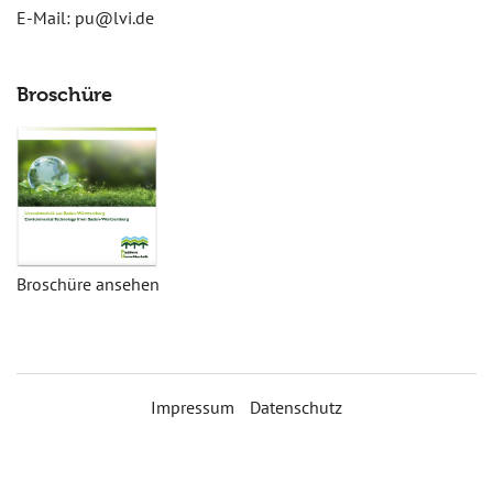
E-Mail:
pu@lvi.de
Broschüre
Broschüre ansehen
Impressum
Datenschutz