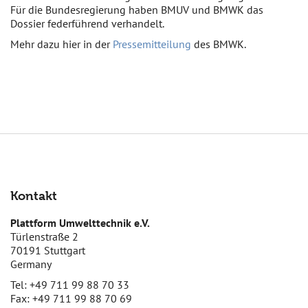
Für die Bundesregierung haben BMUV und BMWK das
Dossier federführend verhandelt.
Mehr dazu hier in der
Pressemitteilung
des BMWK.
Kontakt
Plattform Umwelttechnik e.V.
Türlenstraße 2
70191 Stuttgart
Germany
Tel: +49 711 99 88 70 33
Fax: +49 711 99 88 70 69