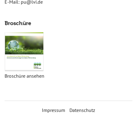
E-Mail:
pu@lvi.de
Broschüre
Broschüre ansehen
Impressum
Datenschutz