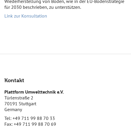
Wiederherstellung von Böden, wie in der EU-Bodenstrategie
für 2030 beschrieben, zu unterstützen.
Link zur Konsultation
Kontakt
Plattform Umwelttechnik e.V.
Türlenstraße 2
70191 Stuttgart
Germany
Tel: +49 711 99 88 70 33
Fax: +49 711 99 88 70 69