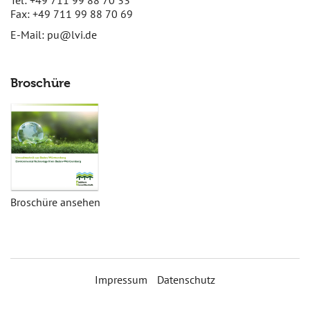
Tel: +49 711 99 88 70 33
Fax: +49 711 99 88 70 69
E-Mail:
pu@lvi.de
Broschüre
Broschüre ansehen
Impressum
Datenschutz