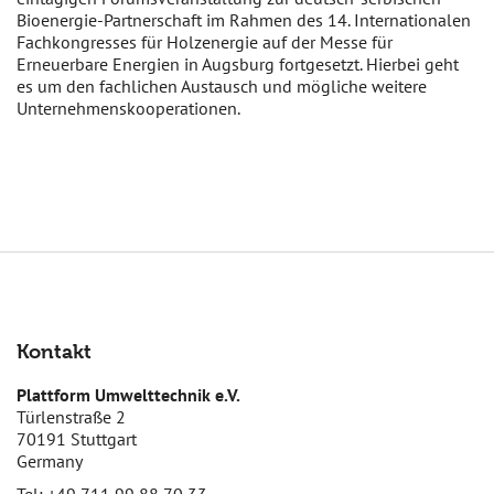
Bioenergie-Partnerschaft im Rahmen des 14. Internationalen
Fachkongresses für Holzenergie auf der Messe für
Erneuerbare Energien in Augsburg fortgesetzt. Hierbei geht
es um den fachlichen Austausch und mögliche weitere
Unternehmenskooperationen.
Kontakt
Plattform Umwelttechnik e.V.
Türlenstraße 2
70191 Stuttgart
Germany