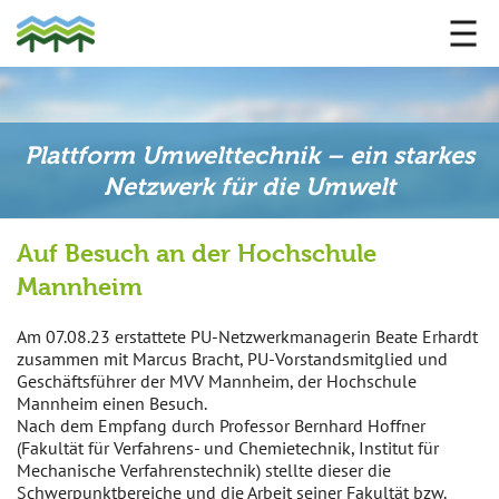
Plattform Umwelttechnik – ein starkes
Netzwerk für die Umwelt
Auf Besuch an der Hochschule
Mannheim
Am 07.08.23 erstattete PU-Netzwerkmanagerin Beate Erhardt
zusammen mit Marcus Bracht, PU-Vorstandsmitglied und
Geschäftsführer der MVV Mannheim, der Hochschule
Mannheim einen Besuch.
Nach dem Empfang durch Professor Bernhard Hoffner
(Fakultät für Verfahrens- und Chemietechnik, Institut für
Mechanische Verfahrenstechnik) stellte dieser die
Schwerpunktbereiche und die Arbeit seiner Fakultät bzw.