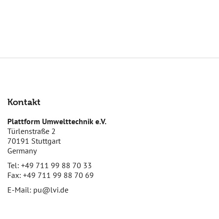
Kontakt
Plattform Umwelttechnik e.V.
Türlenstraße 2
70191 Stuttgart
Germany
Tel: +49 711 99 88 70 33
Fax: +49 711 99 88 70 69
E-Mail:
pu@lvi.de